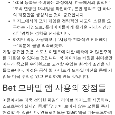
1xbet 등록을 준비하는 과정에서, 한국에서의 법적인”
“도박 연령인 18세임을 확인하고, 본인 명의로 단 하나
의 계정만을 생성하는 것이 중요합니다.
카지노에서의 포커 게임은 전략적인 사고와 스킬을 요
구하는 게임으로, 플레이어들에게 즐거운 시간과 긴장
감” “넘치는 경험을 선사합니다.
하지만 막상 사용해보니 “사용자 친화적인 인터페이
스”덕분에 금방 익숙해졌죠.
가장 중요한 것은 스포츠 이벤트에 대한 예측에 더 많은주의
를 기울일 수 있다는 것입니다. 북 메이커는 베팅을 취미뿐만
아니라 중요한 수익원으로 고려할 수있는 최적의 조건을 만
들었습니다. 이것은 공식 웹 사이트의 모바일 버전을 통해 게
임을 더욱 수익성 있고 편리하게 만들 것입니다.
Bet 모바일 앱 사용의 장점들
어플에서는 더욱 선명한 화질의 라이브 카지노를 제공하며,
스포츠북의 실시간 중계” “영상이 보이지 않는 오류를 즉시
해결할 수 있습니다. 안드로이드용 1xBet 앱을 다운로드하려