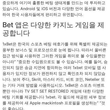
중요하게 여기며 훌륭한 베팅 생태계를 만드는 데 투자하고
있습니다. Android 및 iOS 버전과 다양한 언어 옵션을 제공
하여 한국 사용자들에게 편리하고 유연합니다.
Bet 앱은 다양한 카지노 게임을 제
공합니다
1xBet은 한국의 스포츠 베팅 애호가를 위해 특별히 제공되는
풍부한 보너스 및 프로모션으로 눈에 띕니다. 따라서 올바른
접근 방식을 사용하면 그러한 게임을 취미로 볼 수있을뿐만
아니라” “중요한 수입원으로도 볼 수 있습니다. 예를 들어, 승
인되지 않은 송금 지연에 항의하는 여러 1xbet 모바일 앱 사
용자가 있지만 정보가 완전하지 않고 확인조차 되지 않았습
니다. 보여 주다, Skrill, 마스터 카드, 비트 코인, Neteller 또
는 기타 거래 방법을 사용하십시오. 1xBet은 스포츠 이벤트
뿐만 아니라 TV SET SET RESTORED 게임에 대한 다양한
베팅 기회를 제공합니다 1xbet. 각 필드에 제공된 세부 정보
를 제공하여 새 Apple mackintosh 프로필을 생성하는” “것
이 좋습니다.