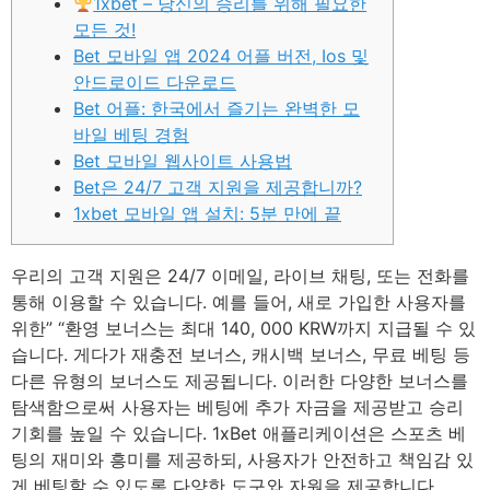
1xbet – 당신의 승리를 위해 필요한
모든 것!
Bet 모바일 앱 2024 어플 버전, Ios 및
안드로이드 다운로드
Bet 어플: 한국에서 즐기는 완벽한 모
바일 베팅 경험
Bet 모바일 웹사이트 사용법
Bet은 24/7 고객 지원을 제공합니까?
1xbet 모바일 앱 설치: 5분 만에 끝
우리의 고객 지원은 24/7 이메일, 라이브 채팅, 또는 전화를
통해 이용할 수 있습니다. 예를 들어, 새로 가입한 사용자를
위한” “환영 보너스는 최대 140, 000 KRW까지 지급될 수 있
습니다. 게다가 재충전 보너스, 캐시백 보너스, 무료 베팅 등
다른 유형의 보너스도 제공됩니다. 이러한 다양한 보너스를
탐색함으로써 사용자는 베팅에 추가 자금을 제공받고 승리
기회를 높일 수 있습니다. 1xBet 애플리케이션은 스포츠 베
팅의 재미와 흥미를 제공하되, 사용자가 안전하고 책임감 있
게 베팅할 수 있도록 다양한 도구와 자원을 제공합니다.