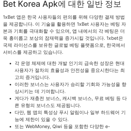
Bet Korea Apk에 대한 일반 정보
1xBet 앱은 한국 사용자들의 편의를 위해 다양한 결제 방법
을 제공합니다. 이 기술을 활용하면 1xBet 사용자는 베팅 자
본과 기회를 극대화할 수 있으며, 앱 내에서의 각 베팅은 더
욱 흥미롭고 보상의 잠재력을 증가시킬 것입니다. 1xbet은
국제 라이선스를 보유한 글로벌 베팅 플랫폼으로, 한국에서
서비스를 제공하고 있습니다.
각 운영 체제에 대한 개발 인기의 급속한 성장은 현대
사용자가 절차의 효율성과 안전성을 중요시한다는 최
고의 증거입니다.
이러한 보너스는 사용자가 승리할 기회와 가능성을 향
상시키는 데 기여합니다.
게다가 재충전 보너스, 캐시백 보너스, 무료 베팅 등 다
른 유형의 보너스도 제공됩니다.
다만, 웹 앱의 특성상 푸시 알림이나 일부 하드웨어 기
능에 제한이 있을 수 있다.
또는 WebMoney, Qiwi 등을 포함한 다양한 e-