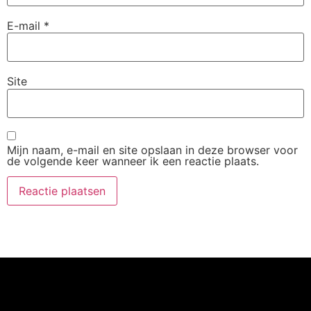
E-mail
*
Site
Mijn naam, e-mail en site opslaan in deze browser voor
de volgende keer wanneer ik een reactie plaats.