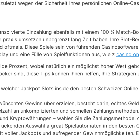
 zuletzt wegen der Sicherheit Ihres persönlichen Online-Ca
benso vierte Einzahlung ebenfalls mit einem 100 % Match-B
e praxis umsetzen unbegrenzt lang Zeit haben. Ihre Slot-Be
nd oftmals. Diese Spiele sein von führenden Casinosoftware
ay und eine Fülle von Spielfunktionen aus, wie z
casino on
e Prozent, wobei natürlich ein möglichst hoher Wert gebot
ocker sind, diese Tips können Ihnen helfen, Ihre Strategie
 welcher Jackpot Slots inside den besten Schweizer Online
wünschten Gewinn über erzielen, besteht darin, echtes Geld 
elzahl an unkomplizierten und schnellen Zahlungsmethoden.
und Kryptowährungen – wählen Sie die Zahlungsmethode, die
ruckenden Auswahl a great Spielautomaten in den besten On
Welt voller Jackpots und aufregender Gewinnmöglichkeiten. 