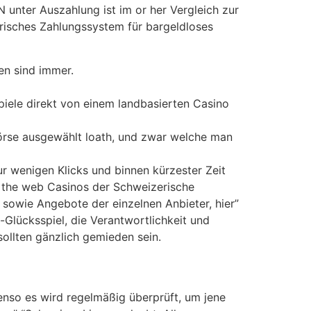
unter Auszahlung ist im or her Vergleich zur
erisches Zahlungssystem für bargeldloses
den sind immer.
piele direkt von einem landbasierten Casino
örse ausgewählt loath, und zwar welche man
r wenigen Klicks und binnen kürzester Zeit
 the web Casinos der Schweizerische
 sowie Angebote der einzelnen Anbieter, hier”
-Glücksspiel, die Verantwortlichkeit und
llten gänzlich gemieden sein.
benso es wird regelmäßig überprüft, um jene