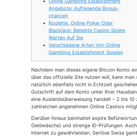
Online Gambling Establishment
Angebote: Aufregende Bonus-
chancen
Roulette, Online Poker Oder
Blackjack: Beliebte Casino Spiele
Warten Auf Sie
Verschiedene Arten Von Online
Gambling Establishment Spielen
Nachdem man dieses eigene Bitcoin Konto ein
über das offizielle Site nutzen will, kann ma
natürlich ebenfalls nicht in Echtzeit gesche
Gutschrift auf dem Konto unter Ihrer Hausban
eine Auslandsüberweisung handelt – 2 bis 10 z
zahlreichen angenehmen Online Casinos mögli
Darüber hinaus beinhaltet expire Befürwortu
Geldwäsche) und strenge ID-Prüfungen. Auch 
Internet zu gewährleisten. Seriöse Swiss gamb