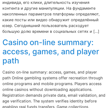
индивида, его клики, длительность изучения
контента и другие манипуляции. На фундаменте
накопленных параметров платформы определяют,
какие посты или видео обнаружит определённый
юзер. Сегодняшний пользователь расходует
большую долю времени в социальных сетях и […]
Casino on-line summary:
access, games, and player
path
Casino on-line summary: access, games, and player
path Online gambling systems offer recreation through
online programs and mobile programs. Players access
online casinos without downloading applications.
Registration demands private data, email validation, and
age verification. The system verifies identity before
enabling real funds transfers. Game collections