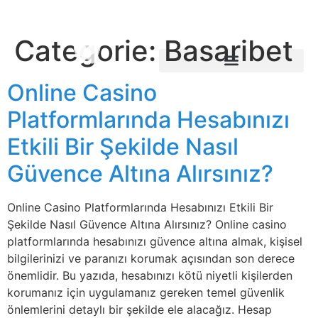
Categorie:
Basaribet
Online Casino
Platformlarında Hesabınızı
Etkili Bir Şekilde Nasıl
Güvence Altına Alırsınız?
Online Casino Platformlarında Hesabınızı Etkili Bir
Şekilde Nasıl Güvence Altına Alırsınız? Online casino
platformlarında hesabınızı güvence altına almak, kişisel
bilgilerinizi ve paranızı korumak açısından son derece
önemlidir. Bu yazıda, hesabınızı kötü niyetli kişilerden
korumanız için uygulamanız gereken temel güvenlik
önlemlerini detaylı bir şekilde ele alacağız. Hesap