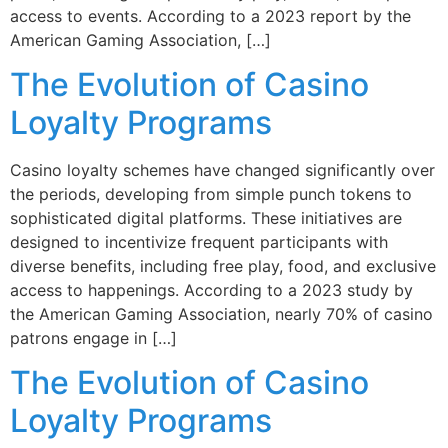
access to events. According to a 2023 report by the
American Gaming Association, […]
The Evolution of Casino
Loyalty Programs
Casino loyalty schemes have changed significantly over
the periods, developing from simple punch tokens to
sophisticated digital platforms. These initiatives are
designed to incentivize frequent participants with
diverse benefits, including free play, food, and exclusive
access to happenings. According to a 2023 study by
the American Gaming Association, nearly 70% of casino
patrons engage in […]
The Evolution of Casino
Loyalty Programs