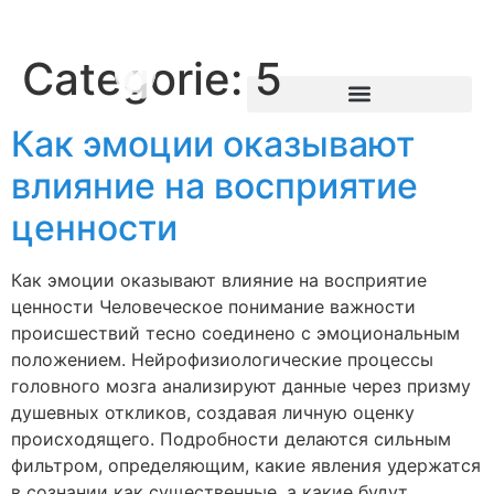
Categorie:
5
Как эмоции оказывают
влияние на восприятие
ценности
Как эмоции оказывают влияние на восприятие
ценности Человеческое понимание важности
происшествий тесно соединено с эмоциональным
положением. Нейрофизиологические процессы
головного мозга анализируют данные через призму
душевных откликов, создавая личную оценку
происходящего. Подробности делаются сильным
фильтром, определяющим, какие явления удержатся
в сознании как существенные, а какие будут